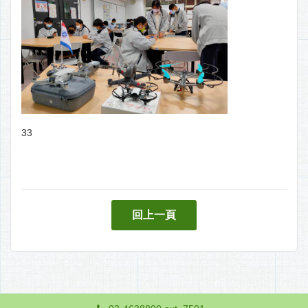
33
回上一頁