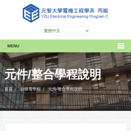
MENU
元件/整合學程說明
首頁
台積電學程
元件/整合學程說明