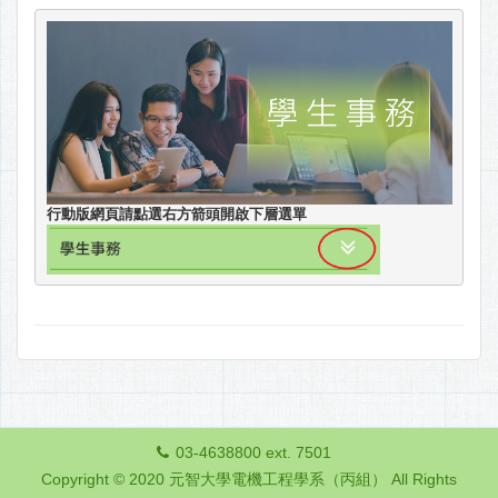
行動版網頁請點選右方箭頭開啟下層選單
03-4638800 ext. 7501
Copyright © 2020 元智大學電機工程學系（丙組） All Rights