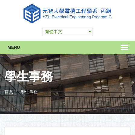
MENU
學生事務
首頁
學生事務