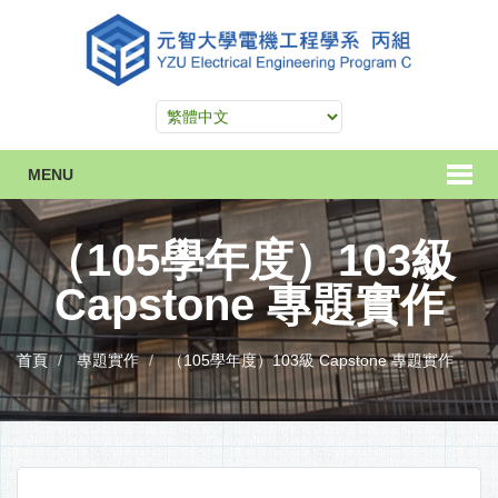
MENU
（105學年度）103級
Capstone 專題實作
首頁
專題實作
（105學年度）103級 Capstone 專題實作