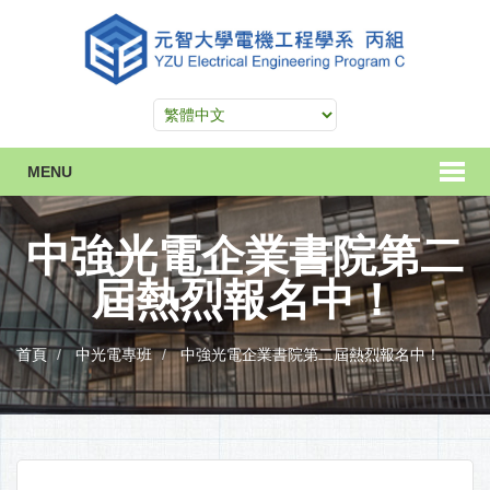
MENU
中強光電企業書院第二
屆熱烈報名中！
首頁
中光電專班
中強光電企業書院第二屆熱烈報名中！