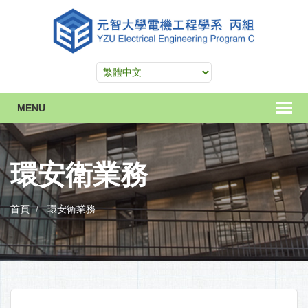
MENU
環安衛業務
首頁
環安衛業務