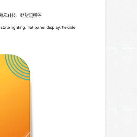
、顯示科技、動態照明等
te lighting, flat panel display, flexible