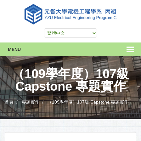
MENU
（109學年度）107級
Capstone 專題實作
首頁
專題實作
（109學年度）107級 Capstone 專題實作