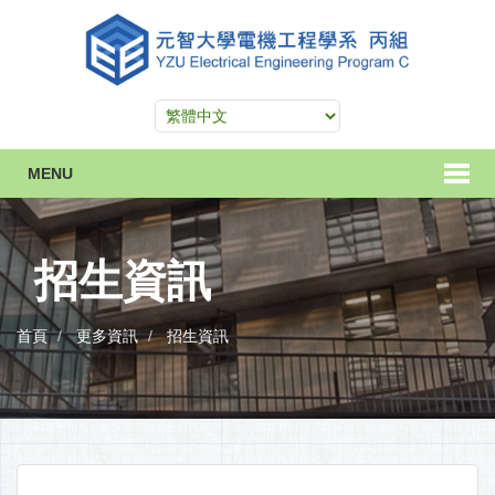
MENU
招生資訊
首頁
更多資訊
招生資訊