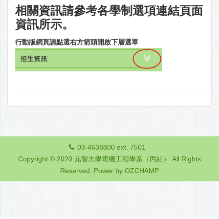
相關資訊請參考各學制選項連結頁面
資訊所示。
行動版網頁請點選右方箭頭開啟下層選單
03-4638800 ext. 7501
Copyright © 2020 元智大學電機工程學系（丙組） All Rights
Reserved.
Power by OZCHAMP