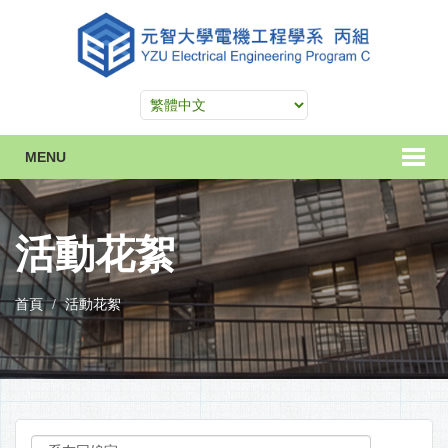
MENU
活動花絮
首頁
活動花絮