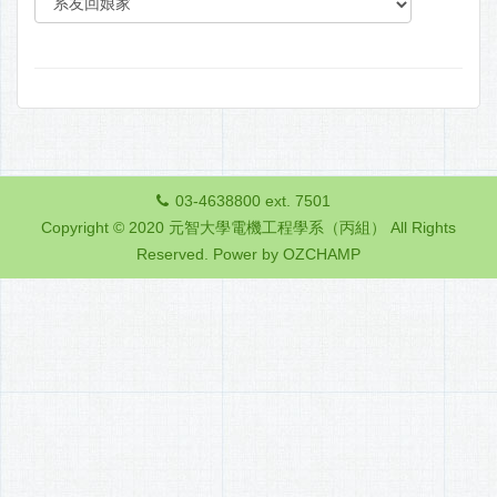
03-4638800 ext. 7501
Copyright © 2020 元智大學電機工程學系（丙組） All Rights
Reserved.
Power by OZCHAMP