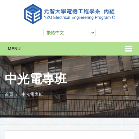
MENU
中光電專班
首頁
中光電專班