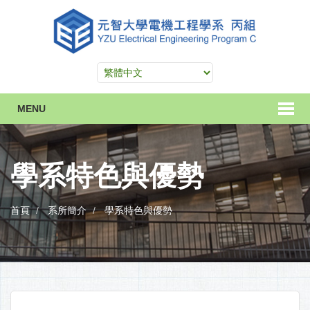
MENU
學系特色與優勢
首頁
系所簡介
學系特色與優勢