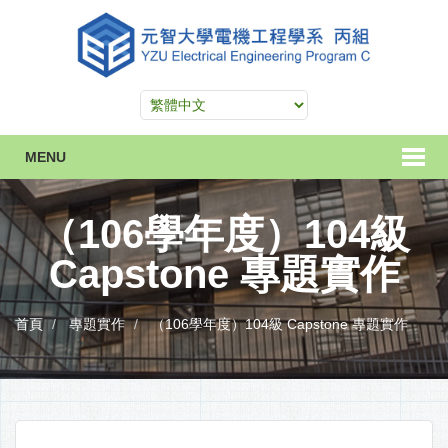
MENU
（106學年度）104級
Capstone 專題實作
首頁
專題實作
（106學年度）104級 Capstone 專題實作