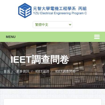
MENU
IEET調查問卷
首頁
更多資訊
IEET認證
IEET調查問卷