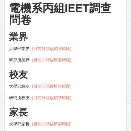
電機系丙組IEET調查
問卷
業界
大學部業界
(目前非開放填答時段)
研究所業界
(目前非開放填答時段)
校友
大學部校友
(目前非開放填答時段)
研究所校友
(目前非開放填答時段)
家長
大學部家長
(目前非開放填答時段)