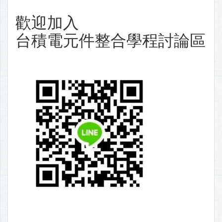
歡迎加入
台積電元件整合學程討論區