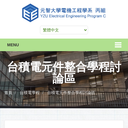
MENU
台積電元件整合學程討
論區
首頁
台積電學程
台積電元件整合學程討論區