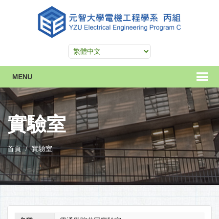
MENU
實驗室
首頁
實驗室