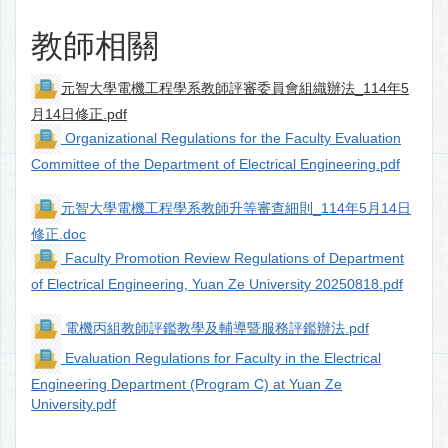
教師相關
元智大學電機工程學系教師評審委員會組織辦法_114年5
月14日修正.pdf
Organizational Regulations for the Faculty Evaluation
Committee of the Department of Electrical Engineering.pdf
元智大學電機工程學系教師升等審查細則_114年5月14日
修正.doc
Faculty Promotion Review Regulations of Department
of Electrical Engineering, Yuan Ze University 20250818.pdf
電機丙組教師評鑑教學及輔導暨服務評鑑辦法.pdf
Evaluation Regulations for Faculty in the Electrical
Engineering Department (Program C) at Yuan Ze
University.pdf