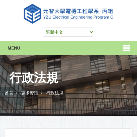
MENU
行政法規
首頁
更多資訊
行政法規