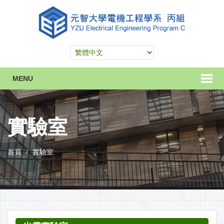
MENU
實驗室
首頁
實驗室