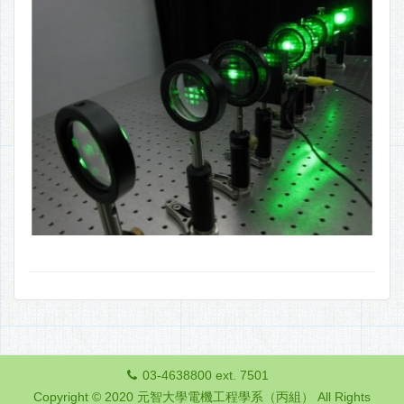
03-4638800 ext. 7501
Copyright © 2020 元智大學電機工程學系（丙組） All Rights