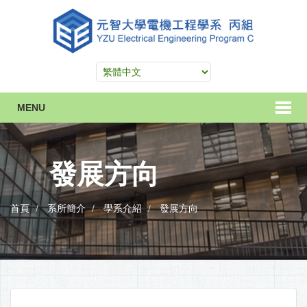
MENU
發展方向
首頁
系所簡介
學系介紹
發展方向