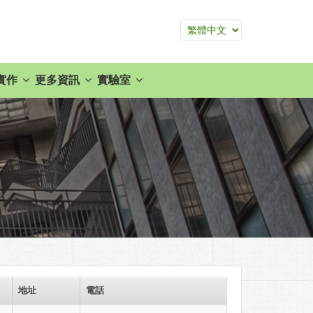
實作
更多資訊
實驗室
地址
電話