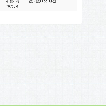
七館七樓
03-4638800-7503
70738R