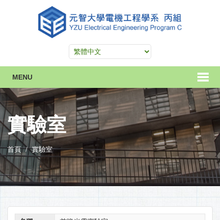
MENU
實驗室
首頁
實驗室