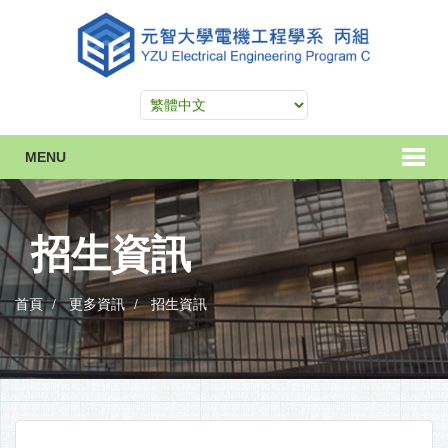
MENU
招生資訊
首頁
更多資訊
招生資訊