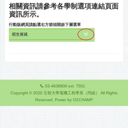
相關資訊請參考各學制選項連結頁面
資訊所示。
行動版網頁請點選右方箭頭開啟下層選單
03-4638800 ext. 7501
Copyright © 2020 元智大學電機工程學系（丙組） All Rights
Reserved.
Power by OZCHAMP