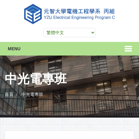
MENU
中光電專班
首頁
中光電專班