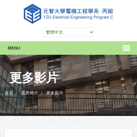
MENU
更多影片
首頁
系所簡介
更多影片