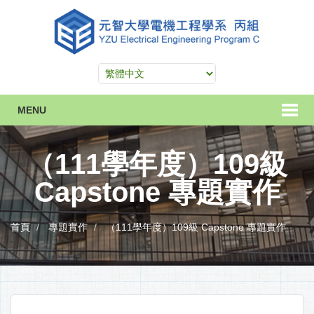
MENU
（111學年度）109級
Capstone 專題實作
首頁
專題實作
（111學年度）109級 Capstone 專題實作