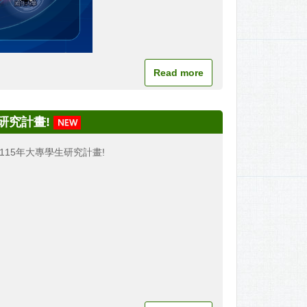
Read more
研究計畫!
115年大專學生研究計畫!