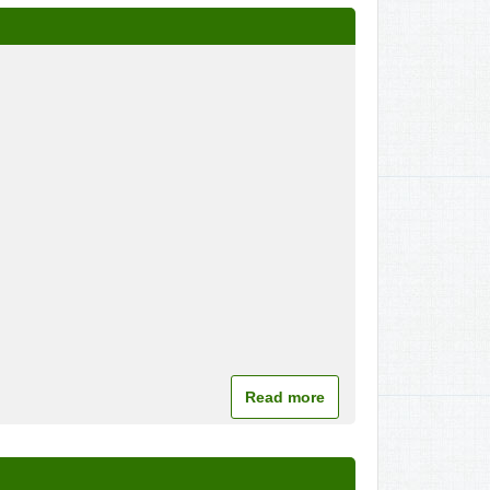
Read more