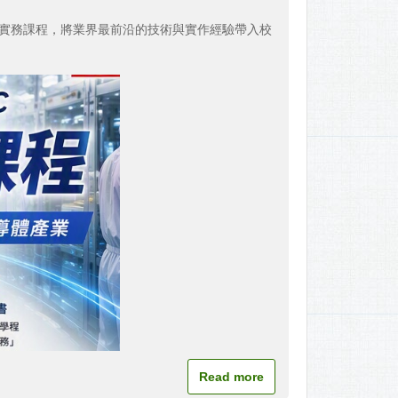
門實務課程，將業界最前沿的技術與實作經驗帶入校
Read more