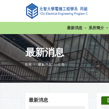
最新消息
系所簡介
最新消息
首頁
最新消息
公告
最新消息
【