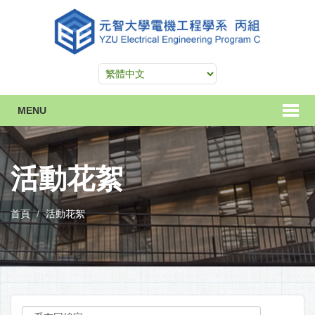
MENU
活動花絮
首頁
活動花絮