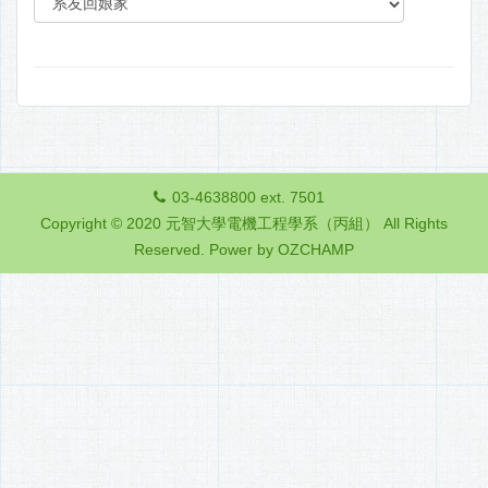
03-4638800 ext. 7501
Copyright © 2020 元智大學電機工程學系（丙組） All Rights
Reserved.
Power by OZCHAMP