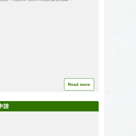
Read more
申請