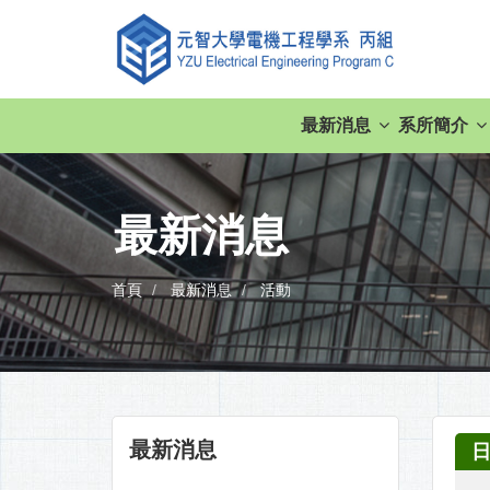
最新消息
系所簡介
最新消息
首頁
最新消息
活動
最新消息