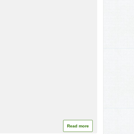
Read more