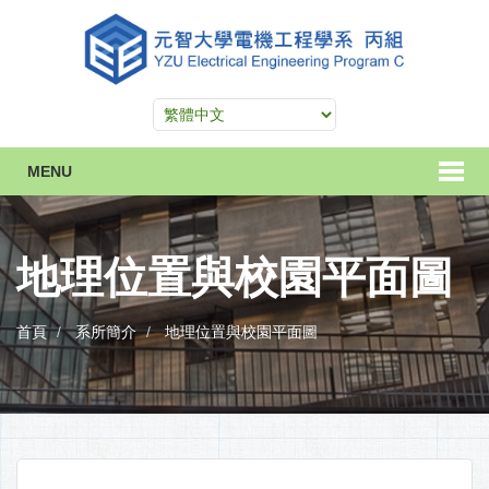
MENU
地理位置與校園平面圖
首頁
系所簡介
地理位置與校園平面圖