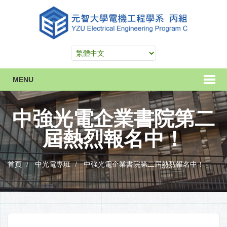
MENU
中強光電企業書院第二
屆熱烈報名中！
首頁
中光電專班
中強光電企業書院第二屆熱烈報名中！