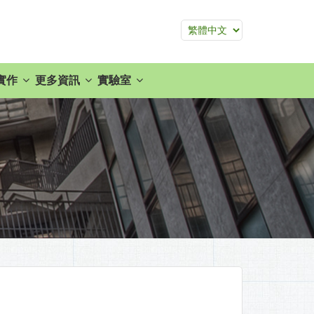
實作
更多資訊
實驗室