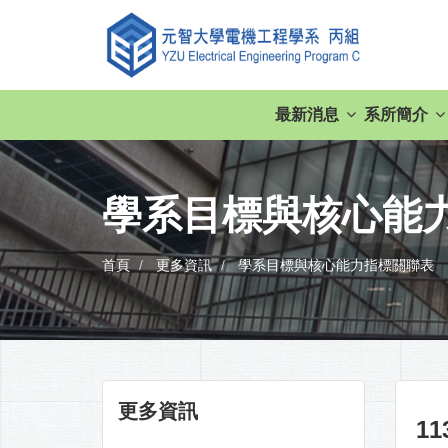
最新消息
系所簡介
學系目標與核心能
首頁
更多資訊
學系目標與核心能力指標關聯表
更多資訊
1