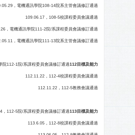
9.05.29，電機通訊學院108-14院系主管會議修訂通過
109.06.17，108-5校課程委員會議通過
10.26，電機通訊學院111-2院/系課程委員會議修訂通過
2.05.11，電機通訊學院111-13院系主管會議修訂通過
通訊學院112-1院/系課程委員會議修訂通過
112
目標及能力
112.11.22，112-4校課程委員會議通過
112.11.22，112-5教務會議通過
5.14，112-5院/系課程委員會議修訂通過
113
目標及能力
113.6.05，112-8校課程委員會議通過
113.06.05，112-9教務會議通過