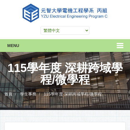
MENU
115學年度 深耕跨域學
程/微學程
首頁
學生事務
115學年度 深耕跨域學程/微學程