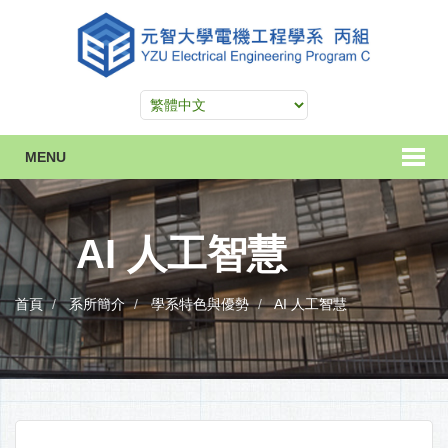
MENU
AI 人工智慧
首頁
系所簡介
學系特色與優勢
AI 人工智慧