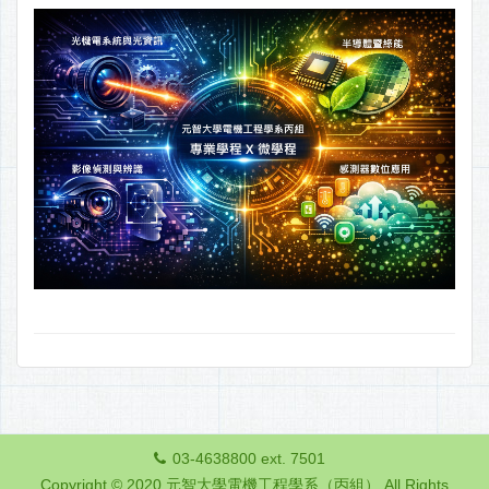
03-4638800 ext. 7501
Copyright © 2020 元智大學電機工程學系（丙組） All Rights