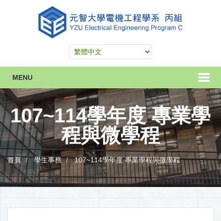
MENU
107~114學年度 專業學
程與微學程
首頁
學生事務
107~114學年度 專業學程與微學程