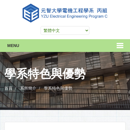
MENU
學系特色與優勢
首頁
系所簡介
學系特色與優勢