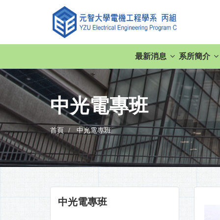
最新消息
系所簡介
中光電專班
首頁
中光電專班
中光電專班