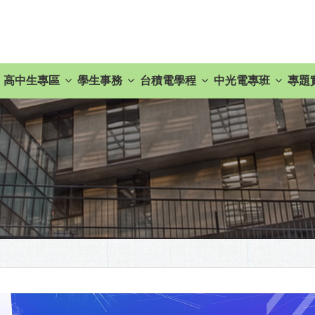
高中生專區
學生事務
台積電學程
中光電專班
專題