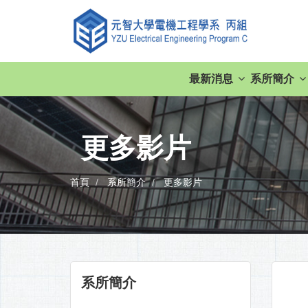
最新消息
系所簡介
更多影片
首頁
系所簡介
更多影片
系所簡介