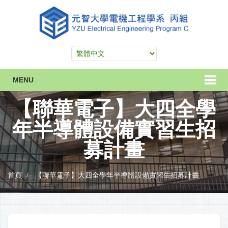
MENU
【聯華電子】大四全學
年半導體設備實習生招
募計畫
首頁
【聯華電子】大四全學年半導體設備實習生招募計畫