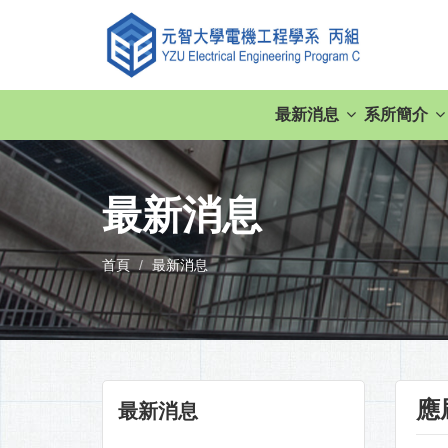
最新消息
系所簡介
最新消息
首頁
最新消息
應
最新消息