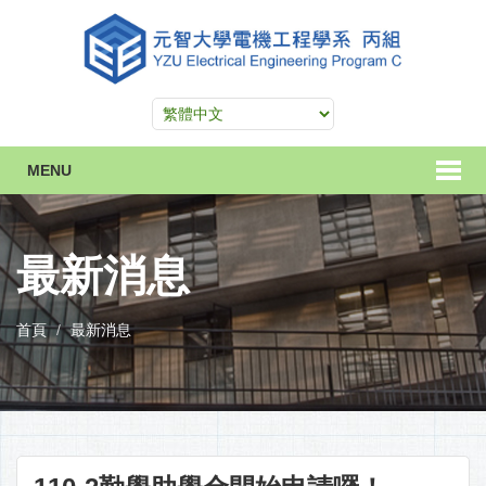
MENU
最新消息
首頁
最新消息