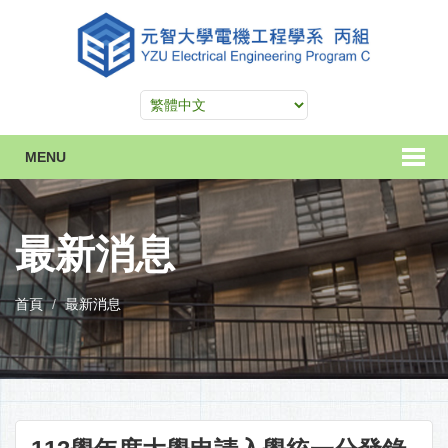
MENU
最新消息
首頁
最新消息