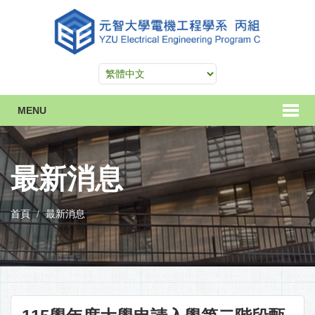
MENU
最新消息
首頁
最新消息