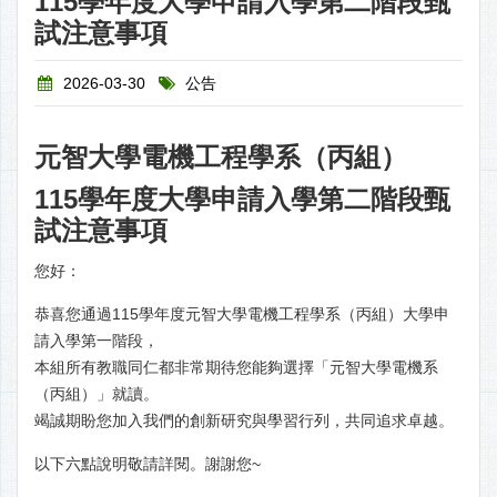
115學年度大學申請入學第二階段甄
試注意事項
2026-03-30
公告
元智大學電機工程學系（丙組）
115學年度大學申請入學第二階段甄
試注意事項
您好：
恭喜您通過115學年度元智大學電機工程學系（丙組）大學申
請入學第一階段，
本組所有教職同仁都非常期待您能夠選擇「元智大學電機系
（丙組）」就讀。
竭誠期盼您加入我們的創新研究與學習行列，共同追求卓越。
以下六點說明敬請詳閱。謝謝您~