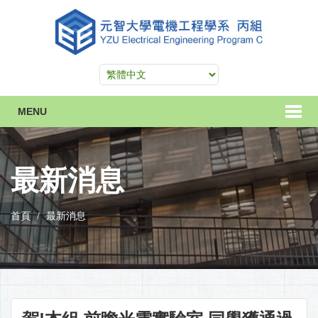
MENU
最新消息
首頁
最新消息