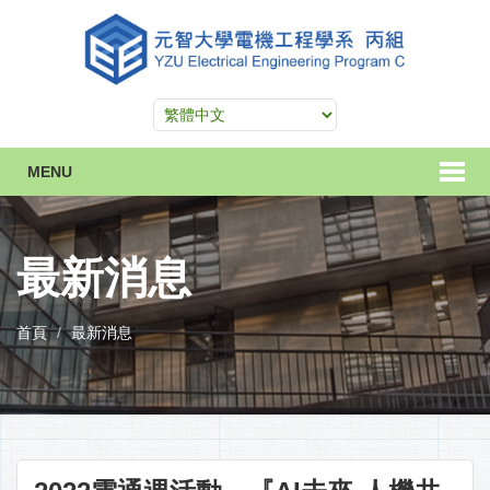
MENU
最新消息
首頁
最新消息