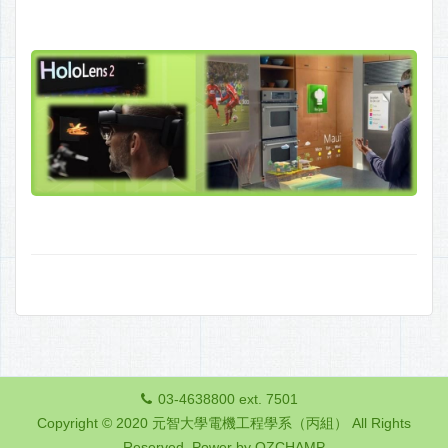
03-4638800 ext. 7501
Copyright © 2020 元智大學電機工程學系（丙組） All Rights
Reserved.
Power by OZCHAMP