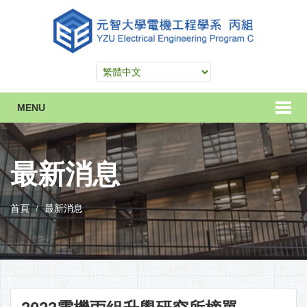
MENU
最新消息
首頁
最新消息