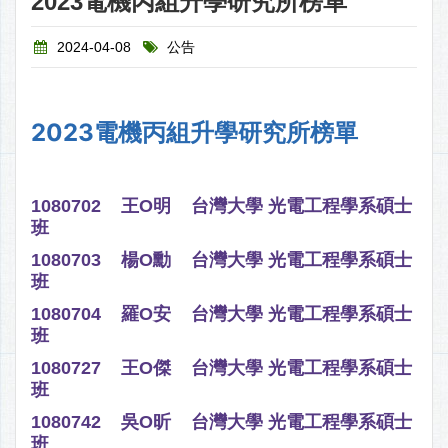
2023電機丙組升學研究所榜單
2024-04-08
公告
2023電機丙組升學研究所榜單
1080702 王O明 台灣大學 光電工程學系碩士
班
1080703 楊O勳 台灣大學 光電工程學系碩士
班
1080704 羅O安 台灣大學 光電工程學系碩士
班
1080727 王O傑 台灣大學 光電工程學系碩士
班
1080742 吳O昕 台灣大學 光電工程學系碩士
班