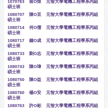
1070763 留O煜 元智大學電機工程學系丙組
碩士班
1080707 陳O亘 元智大學電機工程學系丙組
碩士班
1080714 何O儒 元智大學電機工程學系丙組
碩士班
1080717 鐘O成 元智大學電機工程學系丙組
碩士班
1080733 劉O志 元智大學電機工程學系丙組
碩士班
1080743 陳O瑋 元智大學電機工程學系丙組
碩士班
1080750 陳O益 元智大學電機工程學系丙組
碩士班
1080760 楊O安 元智大學電機工程學系丙組
碩士班
1080763 許O彬 元智大學電機工程學系丙組