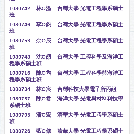
1080742 林O溢 台灣大學 光電工程學系碩士
班
1080746 李O鈞 台灣大學 光電工程學系碩士
班
1080753 余O辰 台灣大學 光電工程學系碩士
班
1080748 沈O頡 台灣大學 工程科學及海洋工
程學系碩士班
1080716 陳O雋 台灣大學 工程科學與海洋工
程學系碩士班
1080734 林O宸 台灣科技大學電子所丙組
1080737 陳O君 海洋大學 光電與材料科技學
系碩士班
1080705 潘O宏 清華大學 光電工程學系碩士
班
1080726 藍O修 清華大學 光電工程學系碩士