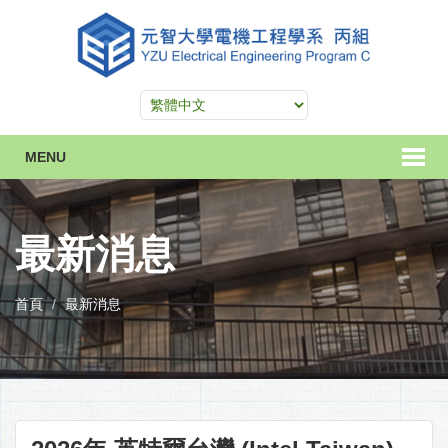
MENU
最新消息
首頁
最新消息