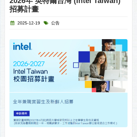
2026年 英特爾台灣 (Intel Taiwan)
招募計畫
2025-12-19
公告