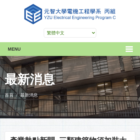
MENU
最新消息
首頁
最新消息