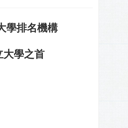
大學排名機構
立大學之首