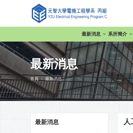
最新消息
系所簡介
最新消息
首頁
最新消息
人
最新消息