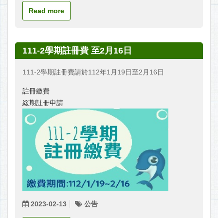
Read more
111-2學期註冊費 至2月16日
111-2學期註冊費請於112年1月19日至2月16日
註冊繳費
緩期註冊申請
2023-02-13
公告