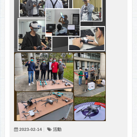
2023-02-14
活動