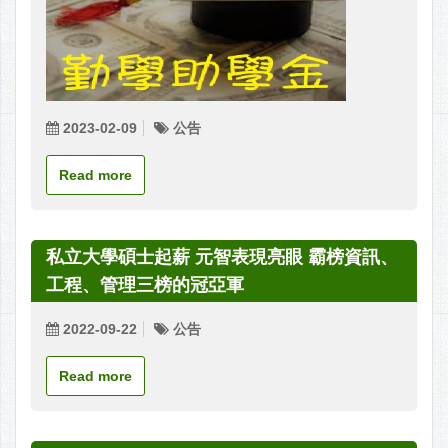
2023-02-09
公告
Read more
私立大學碩士起薪 元智表現亮眼 霸榜資訊、
工程、管理三榜的冠亞軍
2022-09-22
公告
Read more