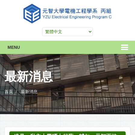
MENU
最新消息
首頁
最新消息