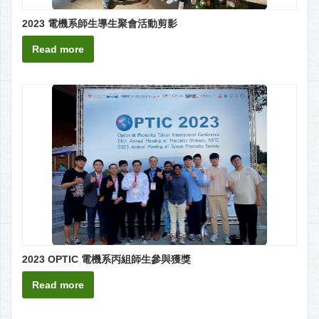
2023 電機系師生導生聚會活動剪影
Read more
2023 OPTIC 電機系丙組師生參與獲獎
Read more