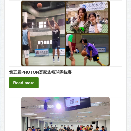
第五屆PHOTON盃家族籃球隊抗賽
Read more