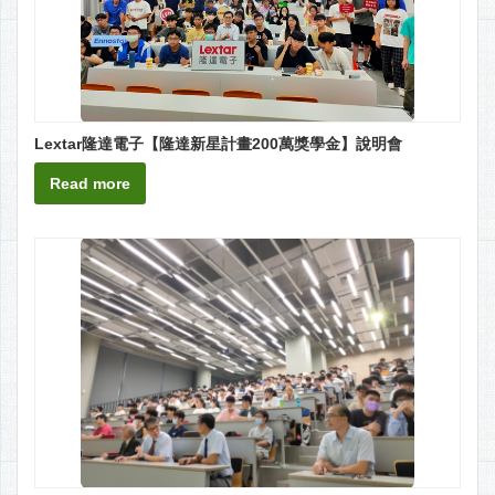
Lextar隆達電子【隆達新星計畫200萬獎學金】說明會
Read more