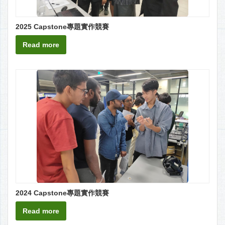
2025 Capstone專題實作競賽
Read more
2024 Capstone專題實作競賽
Read more