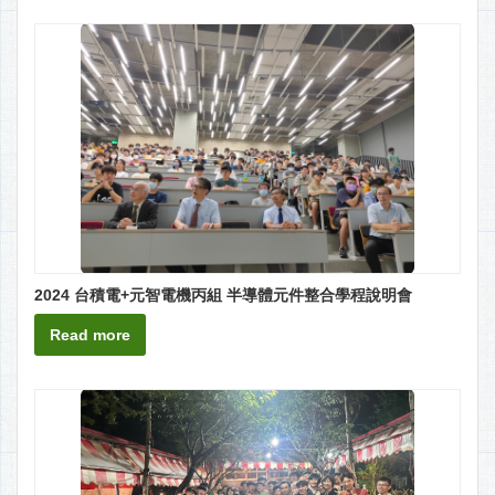
2024 台積電+元智電機丙組 半導體元件整合學程說明會
Read more