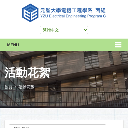
MENU
活動花絮
首頁
活動花絮