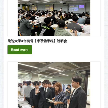
元智大學X台積電【半導體學程】說明會
Read more