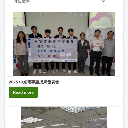
2025 中光電專題成果發表會
Read more