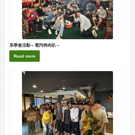
系學會活動～電丙烤肉趴～
Read more