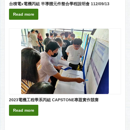
台積電x電機丙組 半導體元件整合學程說明會 112/09/13
Read more
2023電機工程學系丙組 CAPSTONE專題實作競賽
Read more